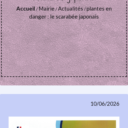
Accueil
Mairie
Actualités
plantes en
/
/
/
danger : le scarabée japonais
10/06/2026