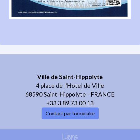
Contacts
Ville de Saint-Hippolyte
4 place de l'Hotel de Ville
68590 Saint-Hippolyte - FRANCE
+33 3 89 73 00 13
Contact par formulaire
Liens