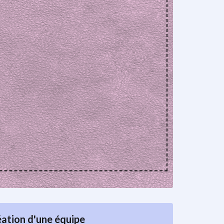
ation d'une équipe