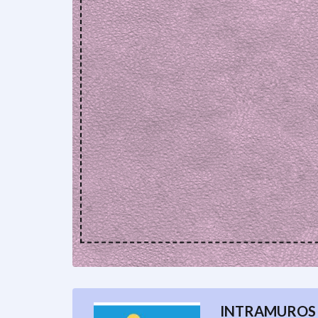
INTRAMUROS