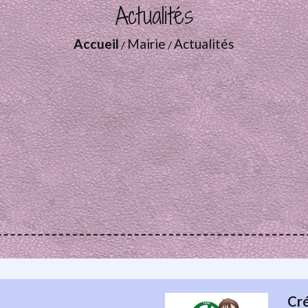
Actualités
Accueil
Mairie
Actualités
/
/
Cré