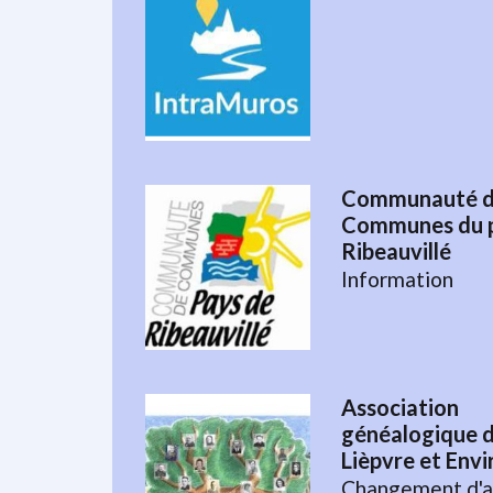
Communauté 
Communes du 
Ribeauvillé
Information
Association
généalogique d
Lièpvre et Envi
Changement d'a