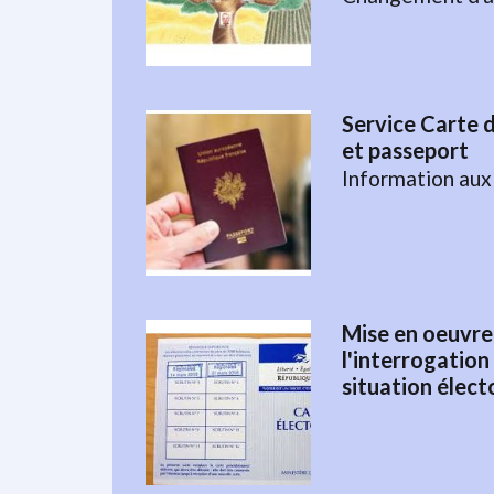
Service Carte d
et passeport
Information aux
Mise en oeuvre
l'interrogation
situation élect