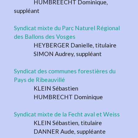
HUMBREECHT Dominique,
suppléant
Syndicat mixte du Parc Naturel Régional
des Ballons des Vosges
HEYBERGER Danielle, titulaire
SIMON Audrey, suppléant
Syndicat des communes forestières du
Pays de Ribeauvillé
KLEIN Sébastien
HUMBRECHT Dominique
Syndicat mixte de la Fecht aval et Weiss
KLEIN Sébastien, titulaire
DANNER Aude, suppléante