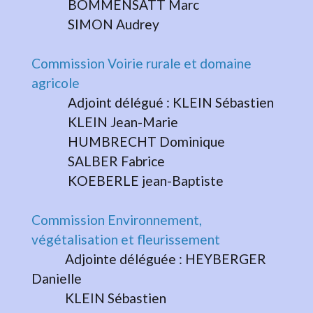
BOMMENSATT Marc
SIMON Audrey
Commission Voirie rurale et domaine
agricole
Adjoint délégué : KLEIN Sébastien
KLEIN Jean-Marie
HUMBRECHT Dominique
SALBER Fabrice
KOEBERLE jean-Baptiste
Commission Environnement,
végétalisation et fleurissement
Adjointe déléguée : HEYBERGER
Danielle
KLEIN Sébastien