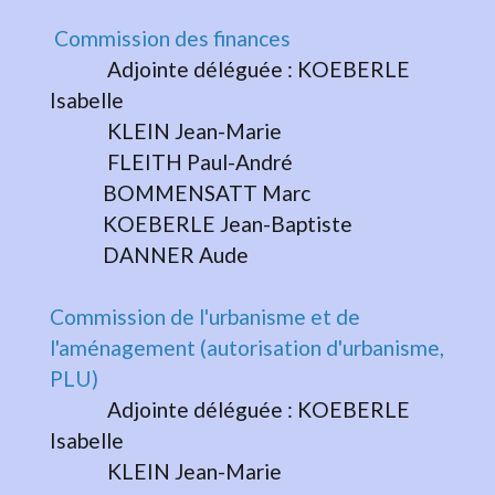
Commission des finances
Adjointe déléguée : KOEBERLE
Isabelle
KLEIN Jean-Marie
FLEITH Paul-André
BOMMENSATT Marc
KOEBERLE Jean-Baptiste
DANNER Aude
Commission de l'urbanisme et de
l'aménagement (autorisation d'urbanisme,
PLU)
Adjointe déléguée : KOEBERLE
Isabelle
KLEIN Jean-Marie