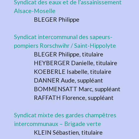
Syndicat des eaux et de l’assainissement
Alsace-Moselle
BLEGER Philippe
Syndicat intercommunal des sapeurs-
pompiers Rorschwihr / Saint-Hippolyte
BLEGER Philippe, titulaire
HEYBERGER Danielle, titulaire
KOEBERLE Isabelle, titulaire
DANNER Aude, suppléant
BOMMENSATT Marc, suppléant
RAFFATH Florence, suppléant
Syndicat mixte des gardes champêtres
intercommunaux – Brigade verte
KLEIN Sébastien, titulaire