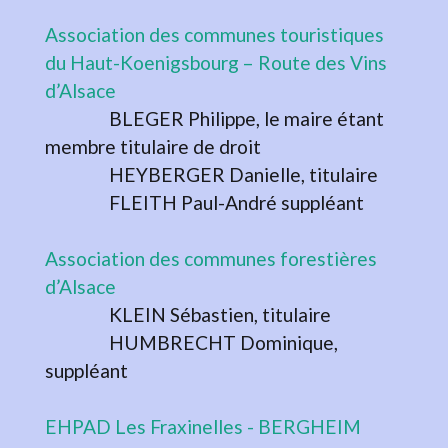
Association des communes touristiques
du Haut-Koenigsbourg – Route des Vins
d’Alsace
BLEGER Philippe, le maire étant
membre titulaire de droit
HEYBERGER Danielle, titulaire
FLEITH Paul-André suppléant
Association des communes forestières
d’Alsace
KLEIN Sébastien, titulaire
HUMBRECHT Dominique,
suppléant
EHPAD Les Fraxinelles - BERGHEIM