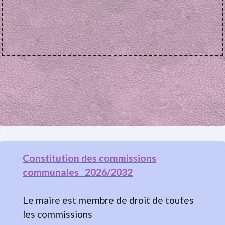
Constitution des commissions
communales 2026/2032
Le maire est membre de droit de toutes
les commissions