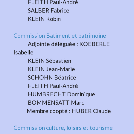
FLEITH Paul-André
SALBER Fabrice
KLEIN Robin
Commission Batiment et patrimoine
Adjointe déléguée : KOEBERLE
Isabelle
KLEIN Sébastien
KLEIN Jean-Marie
SCHOHN Béatrice
FLEITH Paul-André
HUMBRECHT Dominique
BOMMENSATT Marc
Membre coopté : HUBER Claude
Commission culture, loisirs et tourisme