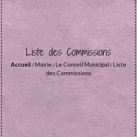
Liste des Commissions
Accueil
Mairie
Le Conseil Municipal
Liste
/
/
/
des Commissions