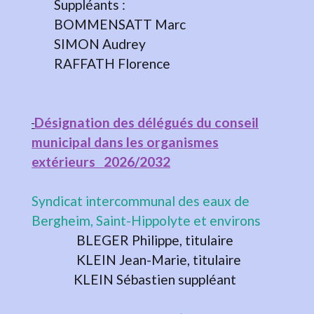
Suppléants :
BOMMENSATT Marc
SIMON Audrey
RAFFATH Florence
Désignation des délégués du conseil
municipal dans les organismes
extérieurs 2026/2032
Syndicat intercommunal des eaux de
Bergheim, Saint-Hippolyte et environs
BLEGER Philippe, titulaire
KLEIN Jean-Marie, titulaire
KLEIN Sébastien suppléant