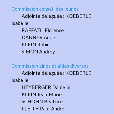
Commission conseil des jeunes
Adjointe déléguée : KOEBERLE
Isabelle
RAFFATH Florence
DANNER Aude
KLEIN Robin
SIMON Audrey
Commission ainés et aides diverses
Adjointe déléguée : KOEBERLE
Isabelle
HEYBERGER Danielle
KLEIN Jean-Marie
SCHOHN Béatrice
FLEITH Paul-André