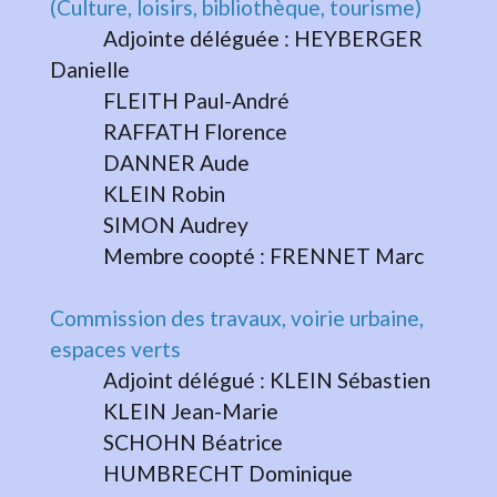
(Culture, loisirs, bibliothèque, tourisme)
Adjointe déléguée : HEYBERGER
Danielle
FLEITH Paul-André
RAFFATH Florence
DANNER Aude
KLEIN Robin
SIMON Audrey
Membre coopté : FRENNET Marc
Commission des travaux, voirie urbaine,
espaces verts
Adjoint délégué : KLEIN Sébastien
KLEIN Jean-Marie
SCHOHN Béatrice
HUMBRECHT Dominique