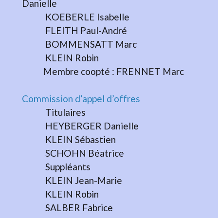
Danielle
KOEBERLE Isabelle
FLEITH Paul-André
BOMMENSATT Marc
KLEIN Robin
Membre coopté : FRENNET Marc
Commission d’appel d’offres
Titulaires
HEYBERGER Danielle
KLEIN Sébastien
SCHOHN Béatrice
Suppléants
KLEIN Jean-Marie
KLEIN Robin
SALBER Fabrice