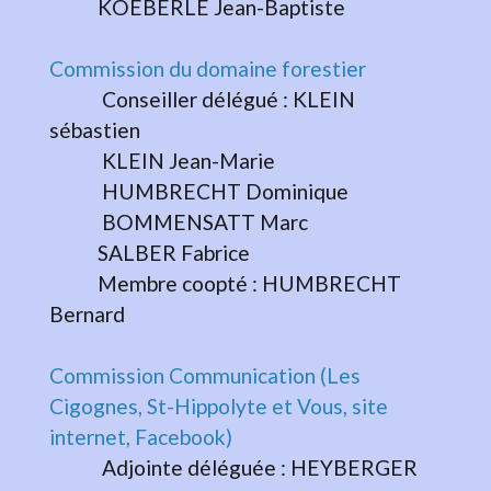
KOEBERLE Jean-Baptiste
Commission du domaine forestier
Conseiller délégué : KLEIN
sébastien
KLEIN Jean-Marie
HUMBRECHT Dominique
BOMMENSATT Marc
SALBER Fabrice
Membre coopté : HUMBRECHT
Bernard
Commission Communication (Les
Cigognes, St-Hippolyte et Vous, site
internet, Facebook)
Adjointe déléguée : HEYBERGER