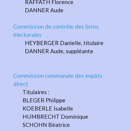
RAFFATH Florence
DANNER Aude
Commission de contrôle des listes
électorales
HEYBERGER Danielle, titulaire
DANNER Aude, suppléante
Commission communale des impôts
direct
Titulaires :
BLEGER Philippe
KOEBERLE Isabelle
HUMBRECHT Dominique
SCHOHN Béatrice