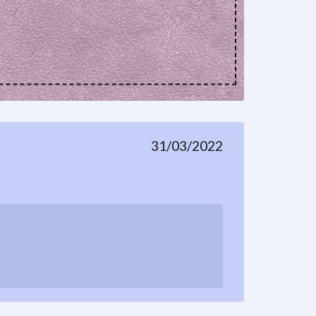
31/03/2022