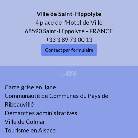
Contacts
Ville de Saint-Hippolyte
4 place de l'Hotel de Ville
68590 Saint-Hippolyte - FRANCE
+33 3 89 73 00 13
Contact par formulaire
Liens
Carte grise en ligne
Communauté de Communes du Pays de
Ribeauvillé
Démarches administratives
Ville de Colmar
Tourisme en Alsace