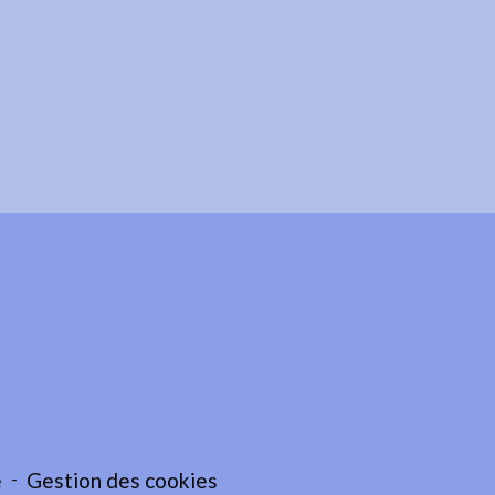
e
-
Gestion des cookies