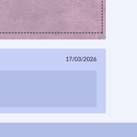
17/03/2026