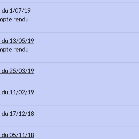
du 1/07/19
mpte rendu
du 13/05/19
mpte rendu
du 25/03/19
du 11/02/19
du 17/12/18
du 05/11/18