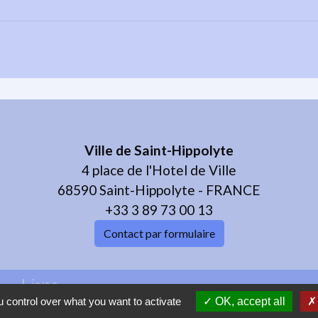
Contacts
Ville de Saint-Hippolyte
4 place de l'Hotel de Ville
68590 Saint-Hippolyte - FRANCE
+33 3 89 73 00 13
Contact par formulaire
Liens
 control over what you want to activate
OK, accept all