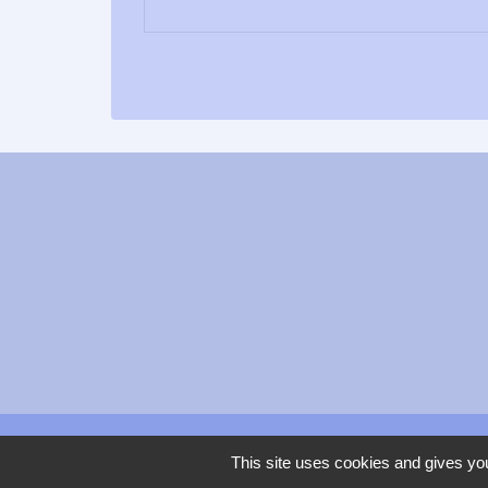
This site uses cookies and gives you